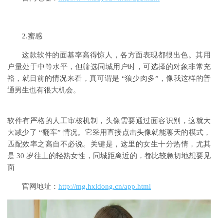
2.蜜感
这款软件的面基率高得惊人，各方面表现都很出色。其用
户量处于中等水平，但筛选同城用户时，可选择的对象非常充
裕，就目前的情况来看，真可谓是 “狼少肉多”，像我这样的普
通男生也有很大机会。
软件有严格的人工审核机制，头像需要通过面容识别，这就大
大减少了 “翻车” 情况。它采用直接点击头像就能聊天的模式，
匹配效率之高自不必说。关键是，这里的女生十分热情，尤其
是 30 岁往上的轻熟女性，同城距离近的，都比较急切地想要见
面
官网地址：
http://mg.hxldong.cn/app.html