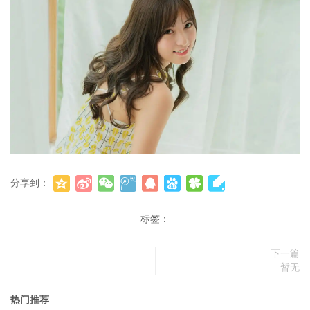
分享到：
标签：
下一篇
暂无
热门推荐