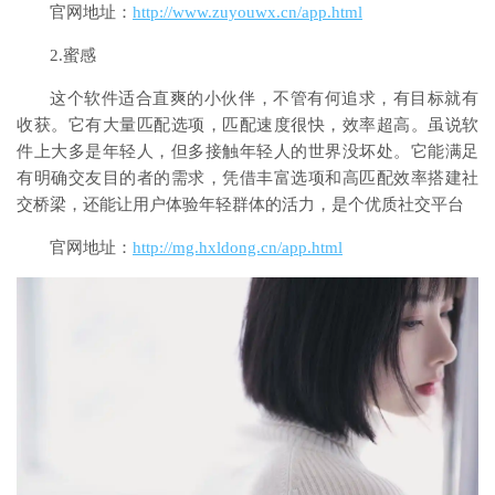
官网地址：
http://www.zuyouwx.cn/app.html
2.蜜感
这个软件适合直爽的小伙伴，不管有何追求，有目标就有
收获。它有大量匹配选项，匹配速度很快，效率超高。虽说软
件上大多是年轻人，但多接触年轻人的世界没坏处。它能满足
有明确交友目的者的需求，凭借丰富选项和高匹配效率搭建社
交桥梁，还能让用户体验年轻群体的活力，是个优质社交平台
官网地址：
http://mg.hxldong.cn/app.html