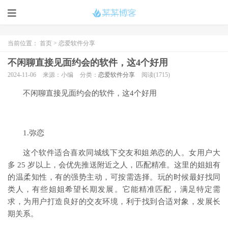
当前位置：
首页
>
恋爱软件分享
不闲聊直接见面约会的软件，这4个好用
2024-11-06
来源：小编
分类：
恋爱软件分享
阅读(1715)
不闲聊直接见面约会的软件，这4个好用
1.弥恋
这个软件适合喜欢同城线下交友和姐弟恋的人。女用户大
多 25 岁以上，会优先推送附近之人，匹配精准。这里的姐姐有
的温柔知性，有的强势主动，可按需选择。玩的时候最好找同
类人，有些姐姐希望长期发展。它能精准匹配，满足特定需
求，为用户打造良好的交友环境，利于找到合适对象，发展长
期关系。